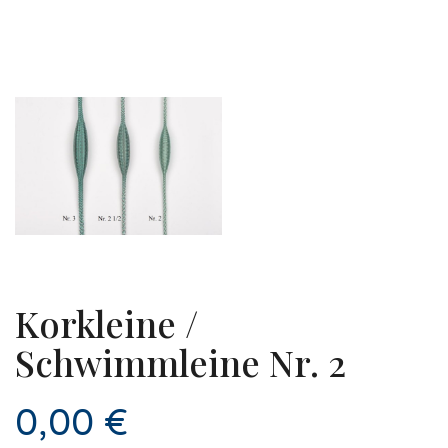
Korkleine /
Schwimmleine Nr. 2
0,00 €