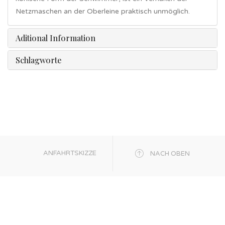
Netzmaschen an der Oberleine praktisch unmöglich.
Aditional Information
Schlagworte
ANFAHRTSKIZZE
NACH OBEN