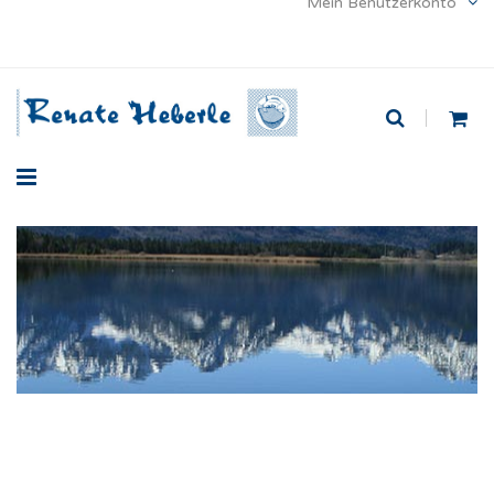
Mein Benutzerkonto