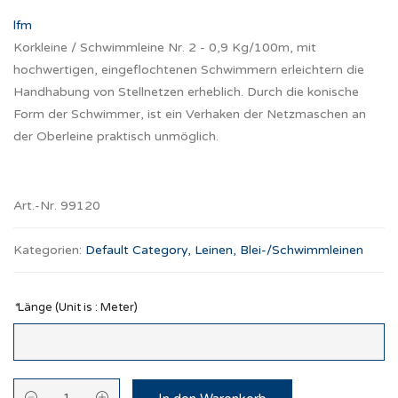
lfm
Korkleine / Schwimmleine Nr. 2 - 0,9 Kg/100m, mit
hochwertigen, eingeflochtenen Schwimmern erleichtern die
Handhabung von Stellnetzen erheblich. Durch die konische
Form der Schwimmer, ist ein Verhaken der Netzmaschen an
der Oberleine praktisch unmöglich.
Art.-Nr. 99120
Kategorien:
Default Category
,
Leinen, Blei-/Schwimmleinen
*
Länge (Unit is : Meter)