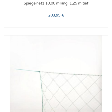
Spiegelnetz 10,00 m lang, 1,25 m tief
203,95 €