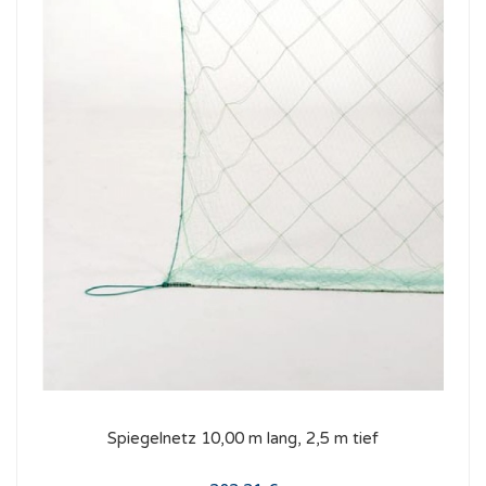
Spiegelnetz 10,00 m lang, 2,5 m tief