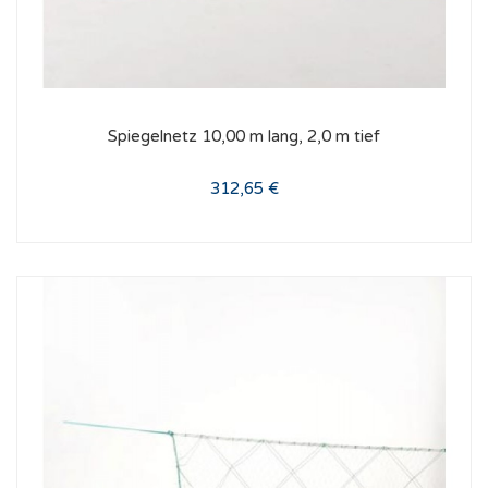
Spiegelnetz 10,00 m lang, 2,0 m tief
312,65 €