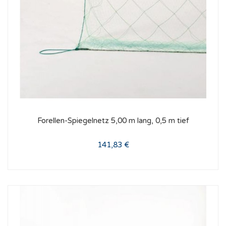
Forellen-Spiegelnetz 5,00 m lang, 0,5 m tief
141,83 €