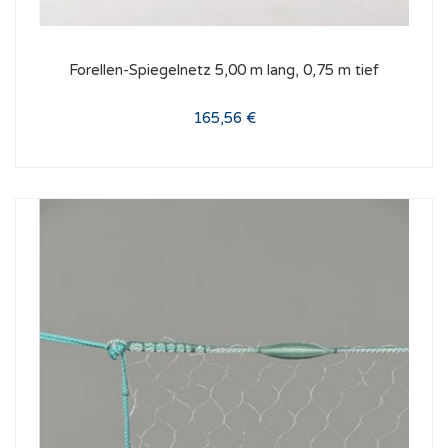
Forellen-Spiegelnetz 5,00 m lang, 0,75 m tief
165,56 €