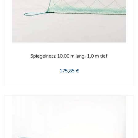
Spiegelnetz 10,00 m lang, 1,0 m tief
175,85 €