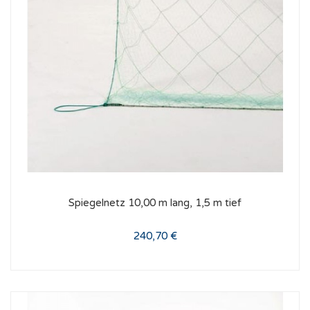
Spiegelnetz 10,00 m lang, 1,5 m tief
240,70 €