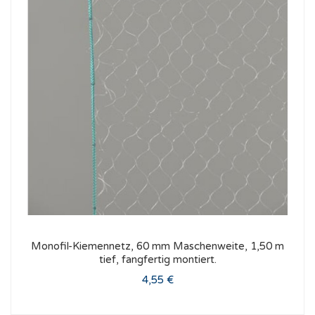
Monofil-Kiemennetz, 60 mm Maschenweite, 1,50 m
tief, fangfertig montiert.
4,55 €