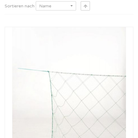
Sortieren nach