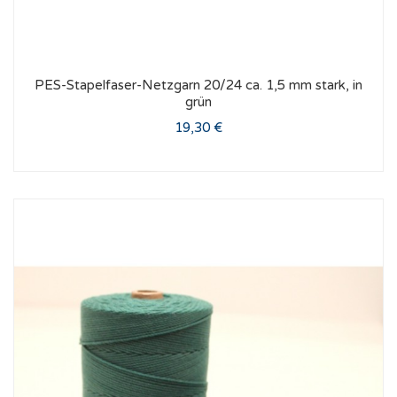
PES-Stapelfaser-Netzgarn 20/24 ca. 1,5 mm stark, in
grün
19,30 €