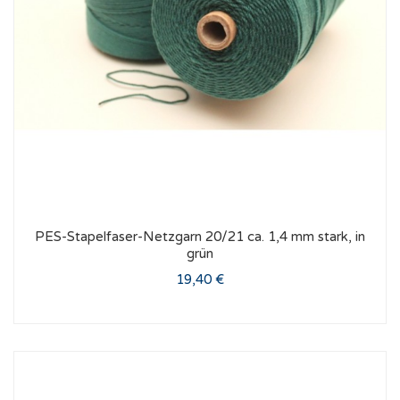
PES-Stapelfaser-Netzgarn 20/21 ca. 1,4 mm stark, in
grün
19,40 €