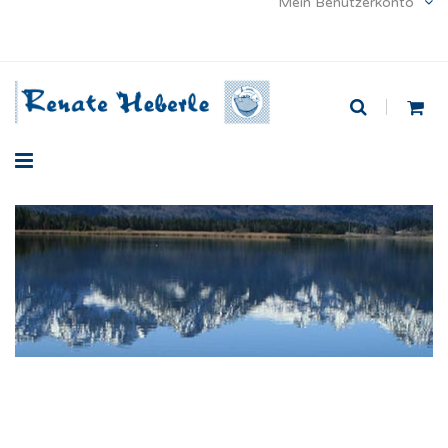
Mein Benutzerkonto