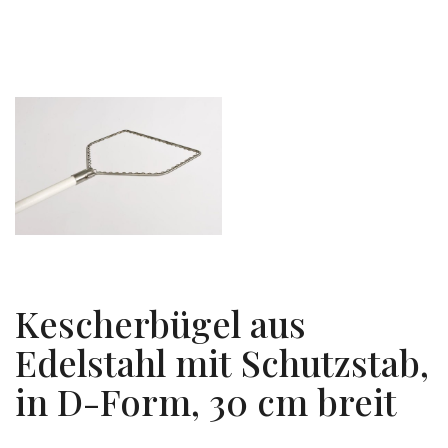
Kescherbügel aus
Edelstahl mit Schutzstab,
in D-Form, 30 cm breit